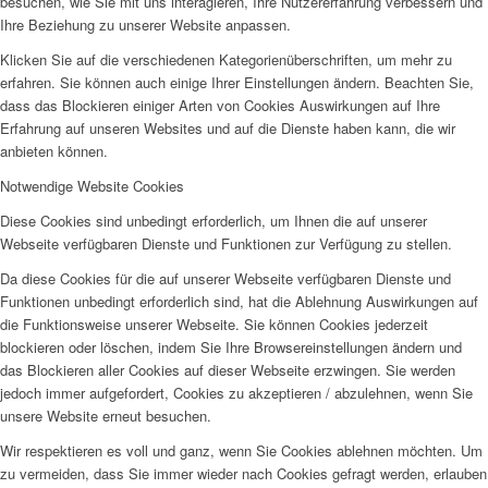
besuchen, wie Sie mit uns interagieren, Ihre Nutzererfahrung verbessern und
Ihre Beziehung zu unserer Website anpassen.
Klicken Sie auf die verschiedenen Kategorienüberschriften, um mehr zu
erfahren. Sie können auch einige Ihrer Einstellungen ändern. Beachten Sie,
dass das Blockieren einiger Arten von Cookies Auswirkungen auf Ihre
Erfahrung auf unseren Websites und auf die Dienste haben kann, die wir
anbieten können.
Notwendige Website Cookies
Diese Cookies sind unbedingt erforderlich, um Ihnen die auf unserer
Webseite verfügbaren Dienste und Funktionen zur Verfügung zu stellen.
Da diese Cookies für die auf unserer Webseite verfügbaren Dienste und
Funktionen unbedingt erforderlich sind, hat die Ablehnung Auswirkungen auf
die Funktionsweise unserer Webseite. Sie können Cookies jederzeit
blockieren oder löschen, indem Sie Ihre Browsereinstellungen ändern und
das Blockieren aller Cookies auf dieser Webseite erzwingen. Sie werden
jedoch immer aufgefordert, Cookies zu akzeptieren / abzulehnen, wenn Sie
unsere Website erneut besuchen.
Wir respektieren es voll und ganz, wenn Sie Cookies ablehnen möchten. Um
zu vermeiden, dass Sie immer wieder nach Cookies gefragt werden, erlauben