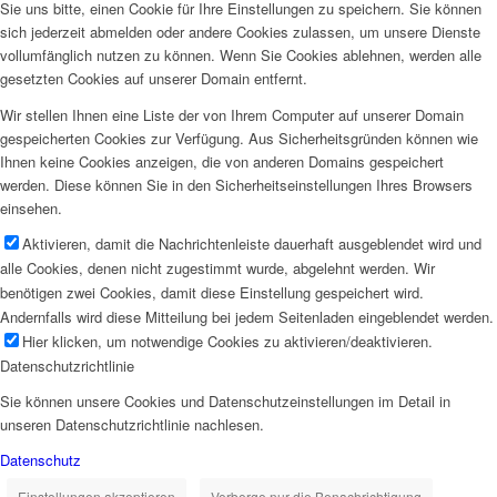
Sie uns bitte, einen Cookie für Ihre Einstellungen zu speichern. Sie können
sich jederzeit abmelden oder andere Cookies zulassen, um unsere Dienste
vollumfänglich nutzen zu können. Wenn Sie Cookies ablehnen, werden alle
gesetzten Cookies auf unserer Domain entfernt.
Wir stellen Ihnen eine Liste der von Ihrem Computer auf unserer Domain
gespeicherten Cookies zur Verfügung. Aus Sicherheitsgründen können wie
Ihnen keine Cookies anzeigen, die von anderen Domains gespeichert
werden. Diese können Sie in den Sicherheitseinstellungen Ihres Browsers
einsehen.
Aktivieren, damit die Nachrichtenleiste dauerhaft ausgeblendet wird und
alle Cookies, denen nicht zugestimmt wurde, abgelehnt werden. Wir
benötigen zwei Cookies, damit diese Einstellung gespeichert wird.
Andernfalls wird diese Mitteilung bei jedem Seitenladen eingeblendet werden.
Hier klicken, um notwendige Cookies zu aktivieren/deaktivieren.
Datenschutzrichtlinie
Sie können unsere Cookies und Datenschutzeinstellungen im Detail in
unseren Datenschutzrichtlinie nachlesen.
Datenschutz
Einstellungen akzeptieren
Verberge nur die Benachrichtigung