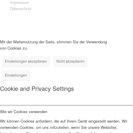
Impressum
Datenschutz
Mit der Weiternutzung der Seite, stimmen Sie der Verwendung
von Cookies zu.
Einstellungen akzeptieren
Nicht akzeptieren
Einstellungen
Cookie and Privacy Settings
Wie wir Cookies verwenden
Wir können Cookies anfordern, die auf Ihrem Gerät eingestellt werden. Wir
verwenden Cookies, um uns mitzuteilen, wenn Sie unsere Websites