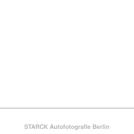
STARCK Autofotografie Berlin