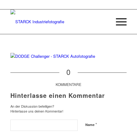
0
KOMMENTARE
Hinterlasse einen Kommentar
An der Diskussion beteiligen?
Hinterlasse uns deinen Kommentar!
*
Name