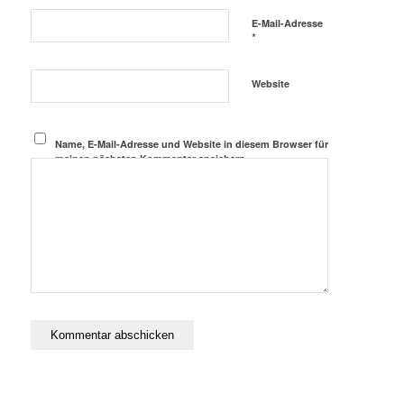
E-Mail-Adresse
*
Website
Name, E-Mail-Adresse und Website in diesem Browser für
meinen nächsten Kommentar speichern.