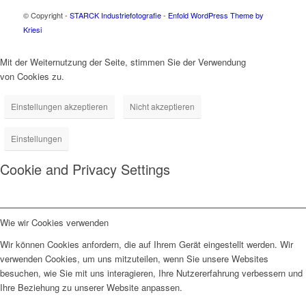
© Copyright -
STARCK Industriefotografie
-
Enfold WordPress Theme by
Kriesi
Mit der Weiternutzung der Seite, stimmen Sie der Verwendung
von Cookies zu.
Einstellungen akzeptieren
Nicht akzeptieren
Einstellungen
Cookie and Privacy Settings
Wie wir Cookies verwenden
Wir können Cookies anfordern, die auf Ihrem Gerät eingestellt werden. Wir
verwenden Cookies, um uns mitzuteilen, wenn Sie unsere Websites
besuchen, wie Sie mit uns interagieren, Ihre Nutzererfahrung verbessern und
Ihre Beziehung zu unserer Website anpassen.