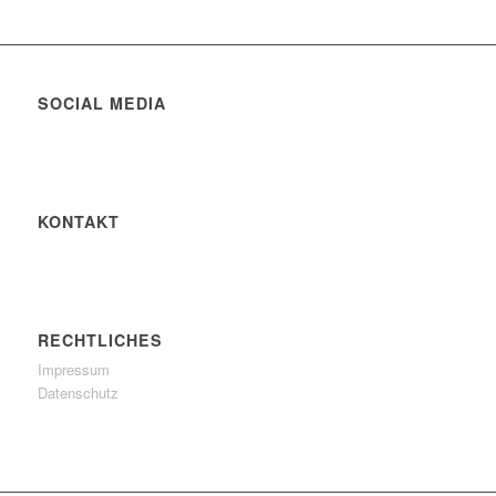
SOCIAL MEDIA
KONTAKT
RECHTLICHES
Impressum
Datenschutz