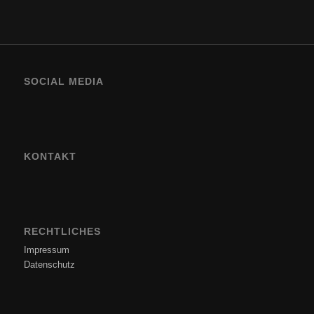
SOCIAL MEDIA
KONTAKT
RECHTLICHES
Impressum
Datenschutz