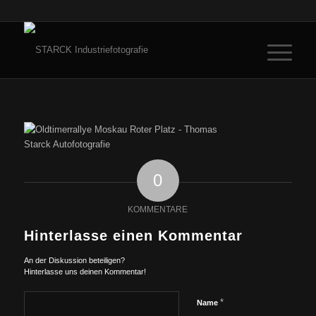
0
KOMMENTARE
Hinterlasse einen Kommentar
An der Diskussion beteiligen?
Hinterlasse uns deinen Kommentar!
*
Name