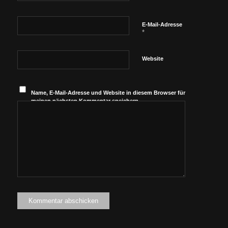
E-Mail-Adresse
*
Website
Name, E-Mail-Adresse und Website in diesem Browser für
meinen nächsten Kommentar speichern.