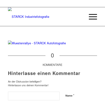
0
KOMMENTARE
Hinterlasse einen Kommentar
An der Diskussion beteiligen?
Hinterlasse uns deinen Kommentar!
*
Name