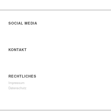
SOCIAL MEDIA
KONTAKT
RECHTLICHES
Impressum
Datenschutz