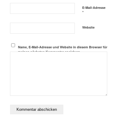
E-Mail-Adresse
*
Website
Name, E-Mail-Adresse und Website in diesem Browser für
meinen nächsten Kommentar speichern.