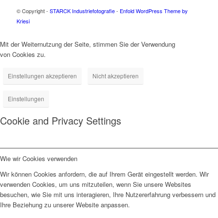
© Copyright -
STARCK Industriefotografie
-
Enfold WordPress Theme by
Kriesi
Mit der Weiternutzung der Seite, stimmen Sie der Verwendung
von Cookies zu.
Einstellungen akzeptieren
Nicht akzeptieren
Einstellungen
Cookie and Privacy Settings
Wie wir Cookies verwenden
Wir können Cookies anfordern, die auf Ihrem Gerät eingestellt werden. Wir
verwenden Cookies, um uns mitzuteilen, wenn Sie unsere Websites
besuchen, wie Sie mit uns interagieren, Ihre Nutzererfahrung verbessern und
Ihre Beziehung zu unserer Website anpassen.