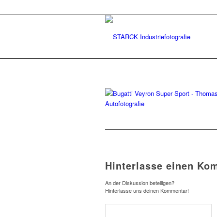
Hinterlasse einen Ko
An der Diskussion beteiligen?
Hinterlasse uns deinen Kommentar!