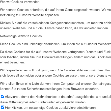
Wie wir Cookies verwenden
Wir können Cookies anfordern, die auf Ihrem Gerät eingestellt werden. Wir v
Beziehung zu unserer Website anpassen.
Klicken Sie auf die verschiedenen Kategorienüberschriften, um mehr zu erfah
unseren Websites und auf die Dienste haben kann, die wir anbieten können.
Notwendige Website Cookies
Diese Cookies sind unbedingt erforderlich, um Ihnen die auf unserer Webseit
Da diese Cookies für die auf unserer Webseite verfügbaren Dienste und Funkt
oder löschen, indem Sie Ihre Browsereinstellungen ändern und das Blockiere
erneut besuchen.
Wir respektieren es voll und ganz, wenn Sie Cookies ablehnen möchten. Um z
sich jederzeit abmelden oder andere Cookies zulassen, um unsere Dienste v
Wir stellen Ihnen eine Liste der von Ihrem Computer auf unserer Domain ge
können Sie in den Sicherheitseinstellungen Ihres Browsers einsehen.
Aktivieren, damit die Nachrichtenleiste dauerhaft ausgeblendet wird und 
diese Mitteilung bei jedem Seitenladen eingeblendet werden.
Hier klicken, um notwendige Cookies zu aktivieren/deaktivieren.