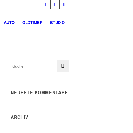
AUTO
OLDTIMER
STUDIO
NEUESTE KOMMENTARE
ARCHIV