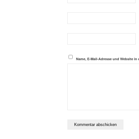
Name, E-Mail-Adresse und Website in