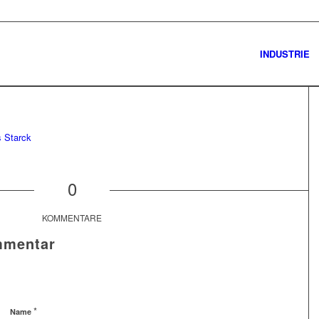
INDUSTRIE
0
KOMMENTARE
mmentar
*
Name