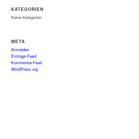
KATEGORIEN
Keine Kategorien
META
Anmelden
Eintrags-Feed
Kommentar-Feed
WordPress.org