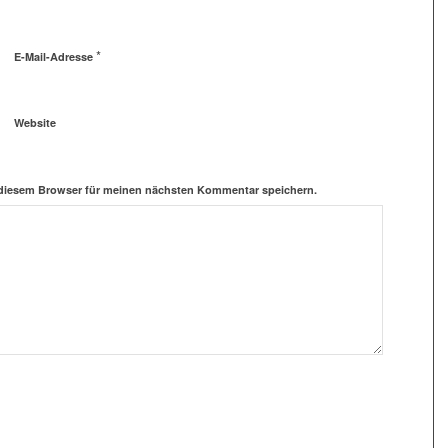
*
E-Mail-Adresse
Website
 diesem Browser für meinen nächsten Kommentar speichern.