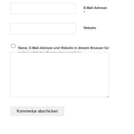
E-Mail-Adresse
*
Website
Name, E-Mail-Adresse und Website in diesem Browser für
meinen nächsten Kommentar speichern.