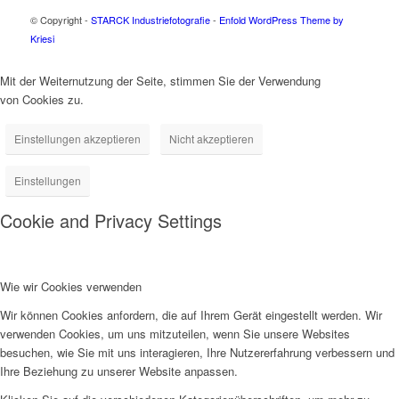
© Copyright -
STARCK Industriefotografie
-
Enfold WordPress Theme by
Kriesi
Mit der Weiternutzung der Seite, stimmen Sie der Verwendung
von Cookies zu.
Einstellungen akzeptieren
Nicht akzeptieren
Einstellungen
Cookie and Privacy Settings
Wie wir Cookies verwenden
Wir können Cookies anfordern, die auf Ihrem Gerät eingestellt werden. Wir
verwenden Cookies, um uns mitzuteilen, wenn Sie unsere Websites
besuchen, wie Sie mit uns interagieren, Ihre Nutzererfahrung verbessern und
Ihre Beziehung zu unserer Website anpassen.