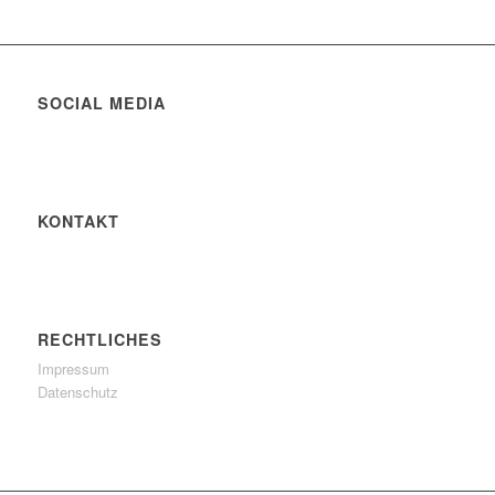
SOCIAL MEDIA
KONTAKT
RECHTLICHES
Impressum
Datenschutz