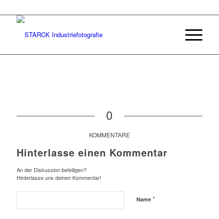
0
KOMMENTARE
Hinterlasse einen Kommentar
An der Diskussion beteiligen?
Hinterlasse uns deinen Kommentar!
*
Name