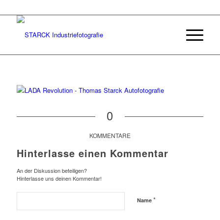
0
KOMMENTARE
Hinterlasse einen Kommentar
An der Diskussion beteiligen?
Hinterlasse uns deinen Kommentar!
*
Name