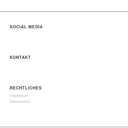
SOCIAL MEDIA
KONTAKT
RECHTLICHES
Impressum
Datenschutz