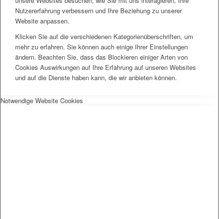
unsere Websites besuchen, wie Sie mit uns interagieren, Ihre
Nutzererfahrung verbessern und Ihre Beziehung zu unserer
Website anpassen.
Klicken Sie auf die verschiedenen Kategorienüberschriften, um
mehr zu erfahren. Sie können auch einige Ihrer Einstellungen
ändern. Beachten Sie, dass das Blockieren einiger Arten von
Cookies Auswirkungen auf Ihre Erfahrung auf unseren Websites
und auf die Dienste haben kann, die wir anbieten können.
Notwendige Website Cookies