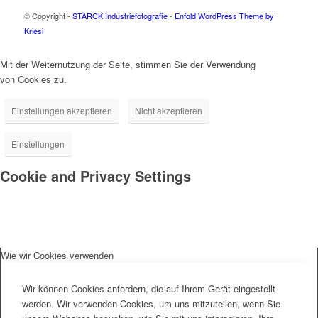
© Copyright -
STARCK Industriefotografie
-
Enfold WordPress Theme by
Kriesi
Mit der Weiternutzung der Seite, stimmen Sie der Verwendung
von Cookies zu.
Einstellungen akzeptieren
Nicht akzeptieren
Einstellungen
Cookie and Privacy Settings
Wie wir Cookies verwenden
Wir können Cookies anfordern, die auf Ihrem Gerät eingestellt
werden. Wir verwenden Cookies, um uns mitzuteilen, wenn Sie