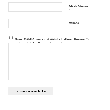
E-Mail-Adresse
*
Website
Name, E-Mail-Adresse und Website in diesem Browser für
meinen nächsten Kommentar speichern.