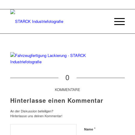
0
KOMMENTARE
Hinterlasse einen Kommentar
An der Diskussion beteiligen?
Hinterlasse uns deinen Kommentar!
*
Name