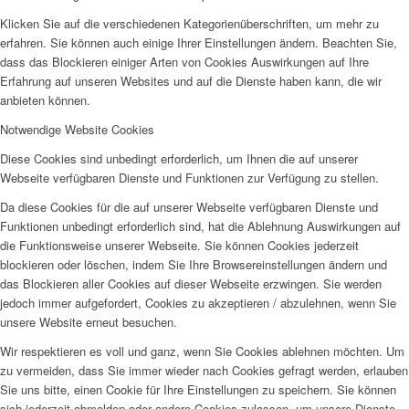
Klicken Sie auf die verschiedenen Kategorienüberschriften, um mehr zu
erfahren. Sie können auch einige Ihrer Einstellungen ändern. Beachten Sie,
dass das Blockieren einiger Arten von Cookies Auswirkungen auf Ihre
Erfahrung auf unseren Websites und auf die Dienste haben kann, die wir
anbieten können.
Notwendige Website Cookies
Diese Cookies sind unbedingt erforderlich, um Ihnen die auf unserer
Webseite verfügbaren Dienste und Funktionen zur Verfügung zu stellen.
Da diese Cookies für die auf unserer Webseite verfügbaren Dienste und
Funktionen unbedingt erforderlich sind, hat die Ablehnung Auswirkungen auf
die Funktionsweise unserer Webseite. Sie können Cookies jederzeit
blockieren oder löschen, indem Sie Ihre Browsereinstellungen ändern und
das Blockieren aller Cookies auf dieser Webseite erzwingen. Sie werden
jedoch immer aufgefordert, Cookies zu akzeptieren / abzulehnen, wenn Sie
unsere Website erneut besuchen.
Wir respektieren es voll und ganz, wenn Sie Cookies ablehnen möchten. Um
zu vermeiden, dass Sie immer wieder nach Cookies gefragt werden, erlauben
Sie uns bitte, einen Cookie für Ihre Einstellungen zu speichern. Sie können
sich jederzeit abmelden oder andere Cookies zulassen, um unsere Dienste