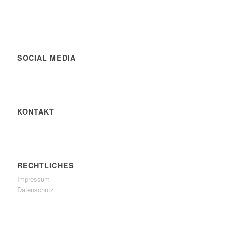
SOCIAL MEDIA
KONTAKT
RECHTLICHES
Impressum
Datenschutz