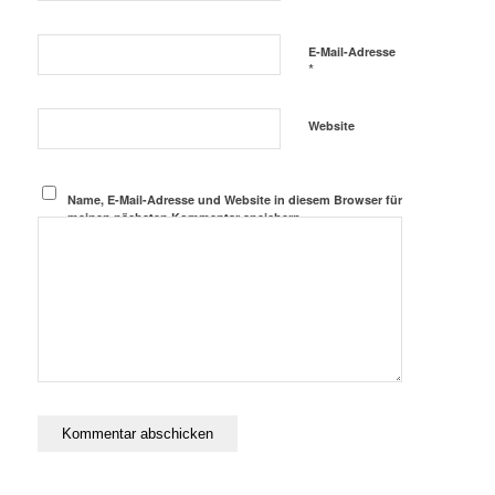
E-Mail-Adresse
*
Website
Name, E-Mail-Adresse und Website in diesem Browser für
meinen nächsten Kommentar speichern.