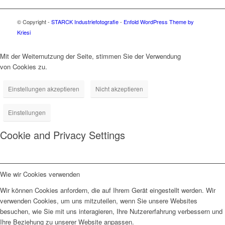
© Copyright -
STARCK Industriefotografie
-
Enfold WordPress Theme by
Kriesi
Mit der Weiternutzung der Seite, stimmen Sie der Verwendung
von Cookies zu.
Einstellungen akzeptieren
Nicht akzeptieren
Einstellungen
Cookie and Privacy Settings
Wie wir Cookies verwenden
Wir können Cookies anfordern, die auf Ihrem Gerät eingestellt werden. Wir
verwenden Cookies, um uns mitzuteilen, wenn Sie unsere Websites
besuchen, wie Sie mit uns interagieren, Ihre Nutzererfahrung verbessern und
Ihre Beziehung zu unserer Website anpassen.