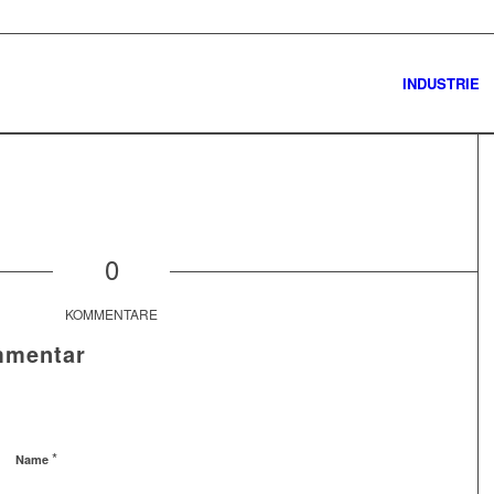
INDUSTRIE
0
KOMMENTARE
mmentar
*
Name