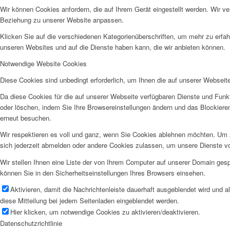
Wir können Cookies anfordern, die auf Ihrem Gerät eingestellt werden. Wir v
Beziehung zu unserer Website anpassen.
Klicken Sie auf die verschiedenen Kategorienüberschriften, um mehr zu erfah
unseren Websites und auf die Dienste haben kann, die wir anbieten können.
Notwendige Website Cookies
Diese Cookies sind unbedingt erforderlich, um Ihnen die auf unserer Webseit
Da diese Cookies für die auf unserer Webseite verfügbaren Dienste und Funkt
oder löschen, indem Sie Ihre Browsereinstellungen ändern und das Blockiere
erneut besuchen.
Wir respektieren es voll und ganz, wenn Sie Cookies ablehnen möchten. Um z
sich jederzeit abmelden oder andere Cookies zulassen, um unsere Dienste v
Wir stellen Ihnen eine Liste der von Ihrem Computer auf unserer Domain ge
können Sie in den Sicherheitseinstellungen Ihres Browsers einsehen.
Aktivieren, damit die Nachrichtenleiste dauerhaft ausgeblendet wird und 
diese Mitteilung bei jedem Seitenladen eingeblendet werden.
Hier klicken, um notwendige Cookies zu aktivieren/deaktivieren.
Datenschutzrichtlinie