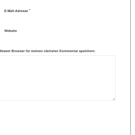
*
E-Mail-Adresse
Website
 diesem Browser für meinen nächsten Kommentar speichern.