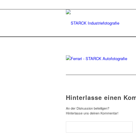
Hinterlasse einen Ko
An der Diskussion beteiligen?
Hinterlasse uns deinen Kommentar!