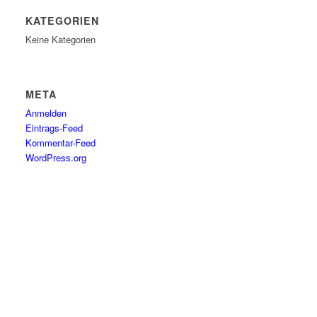
KATEGORIEN
Keine Kategorien
META
Anmelden
Eintrags-Feed
Kommentar-Feed
WordPress.org