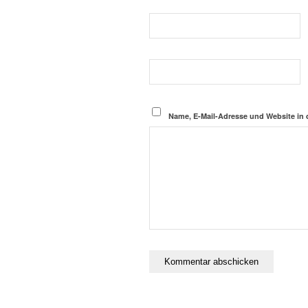
Name, E-Mail-Adresse und Website in