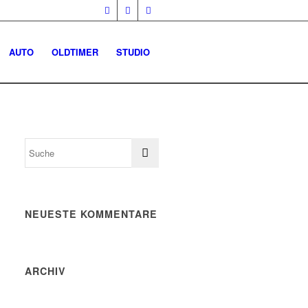
AUTO
OLDTIMER
STUDIO
NEUESTE KOMMENTARE
ARCHIV