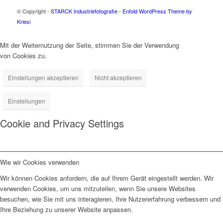
© Copyright -
STARCK Industriefotografie
-
Enfold WordPress Theme by
Kriesi
Mit der Weiternutzung der Seite, stimmen Sie der Verwendung
von Cookies zu.
Einstellungen akzeptieren
Nicht akzeptieren
Einstellungen
Cookie and Privacy Settings
Wie wir Cookies verwenden
Wir können Cookies anfordern, die auf Ihrem Gerät eingestellt werden. Wir
verwenden Cookies, um uns mitzuteilen, wenn Sie unsere Websites
besuchen, wie Sie mit uns interagieren, Ihre Nutzererfahrung verbessern und
Ihre Beziehung zu unserer Website anpassen.