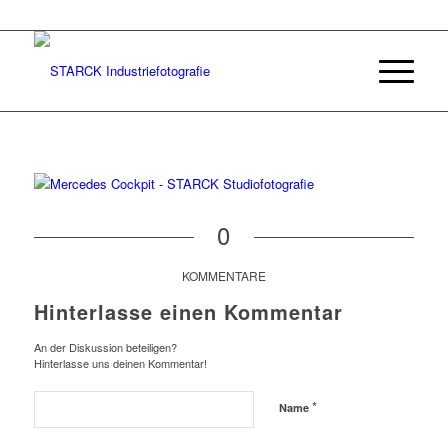
0
KOMMENTARE
Hinterlasse einen Kommentar
An der Diskussion beteiligen?
Hinterlasse uns deinen Kommentar!
*
Name