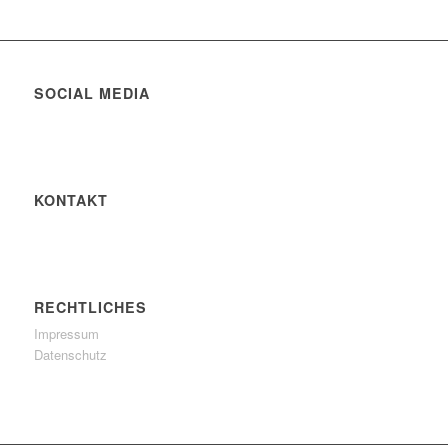
SOCIAL MEDIA
KONTAKT
RECHTLICHES
Impressum
Datenschutz