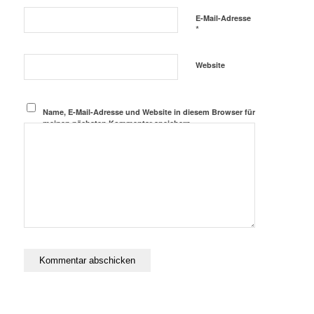
E-Mail-Adresse
*
Website
Name, E-Mail-Adresse und Website in diesem Browser für
meinen nächsten Kommentar speichern.