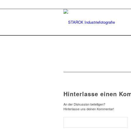
Hinterlasse einen Ko
An der Diskussion beteiligen?
Hinterlasse uns deinen Kommentar!