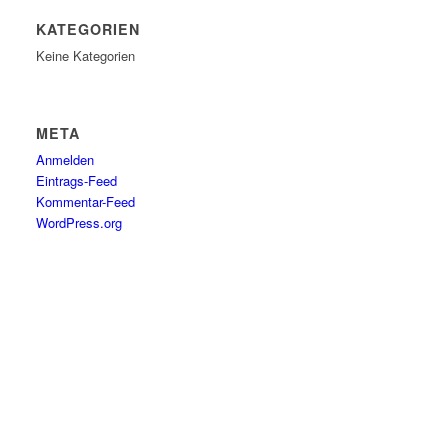
KATEGORIEN
Keine Kategorien
META
Anmelden
Eintrags-Feed
Kommentar-Feed
WordPress.org