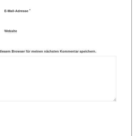
*
E-Mail-Adresse
Website
 diesem Browser für meinen nächsten Kommentar speichern.