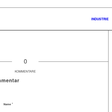
INDUSTRIE
0
KOMMENTARE
mmentar
*
Name