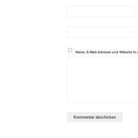
Name, E-Mail-Adresse und Website in