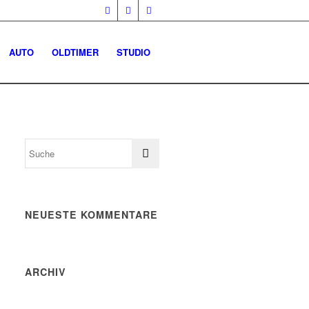
AUTO
OLDTIMER
STUDIO
NEUESTE KOMMENTARE
ARCHIV