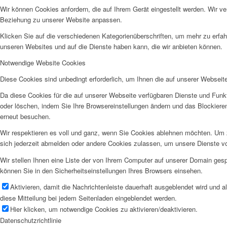
Wir können Cookies anfordern, die auf Ihrem Gerät eingestellt werden. Wir v
Beziehung zu unserer Website anpassen.
Klicken Sie auf die verschiedenen Kategorienüberschriften, um mehr zu erfah
unseren Websites und auf die Dienste haben kann, die wir anbieten können.
Notwendige Website Cookies
Diese Cookies sind unbedingt erforderlich, um Ihnen die auf unserer Webseit
Da diese Cookies für die auf unserer Webseite verfügbaren Dienste und Funkt
oder löschen, indem Sie Ihre Browsereinstellungen ändern und das Blockiere
erneut besuchen.
Wir respektieren es voll und ganz, wenn Sie Cookies ablehnen möchten. Um z
sich jederzeit abmelden oder andere Cookies zulassen, um unsere Dienste v
Wir stellen Ihnen eine Liste der von Ihrem Computer auf unserer Domain ge
können Sie in den Sicherheitseinstellungen Ihres Browsers einsehen.
Aktivieren, damit die Nachrichtenleiste dauerhaft ausgeblendet wird und 
diese Mitteilung bei jedem Seitenladen eingeblendet werden.
Hier klicken, um notwendige Cookies zu aktivieren/deaktivieren.
Datenschutzrichtlinie