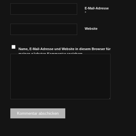
E-Mail-Adresse
*
Website
Name, E-Mail-Adresse und Website in diesem Browser für
meinen nächsten Kommentar speichern.