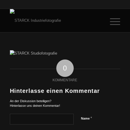
0
KOMMENTARE
Hinterlasse einen Kommentar
An der Diskussion beteiligen?
Hinterlasse uns deinen Kommentar!
*
Name