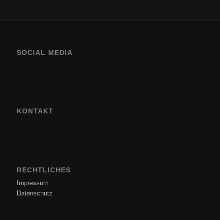
SOCIAL MEDIA
KONTAKT
RECHTLICHES
Impressum
Datenschutz